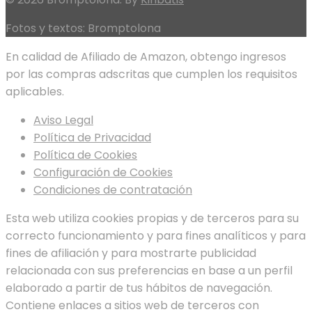
Fotos y textos: Bromptolona
En calidad de Afiliado de Amazon, obtengo ingresos
por las compras adscritas que cumplen los requisitos
aplicables.
Aviso Legal
Política de Privacidad
Política de Cookies
Configuración de Cookies
Condiciones de contratación
Esta web utiliza cookies propias y de terceros para su
correcto funcionamiento y para fines analíticos y para
fines de afiliación y para mostrarte publicidad
relacionada con sus preferencias en base a un perfil
elaborado a partir de tus hábitos de navegación.
Contiene enlaces a sitios web de terceros con