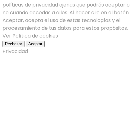
políticas de privacidad ajenas que podrás aceptar o
no cuando accedas a ellos. Al hacer clic en el botón
Aceptar, acepta el uso de estas tecnologías y el
procesamiento de tus datos para estos propósitos.
Ver Política de cookies
Rechazar
Aceptar
Privacidad