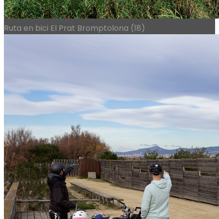
Ruta en bici El Prat Bromptolona (18)