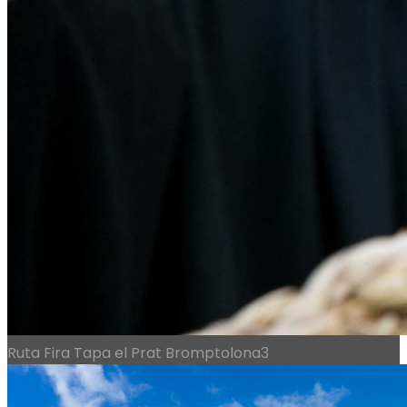
Ruta Fira Tapa el Prat Bromptolona3