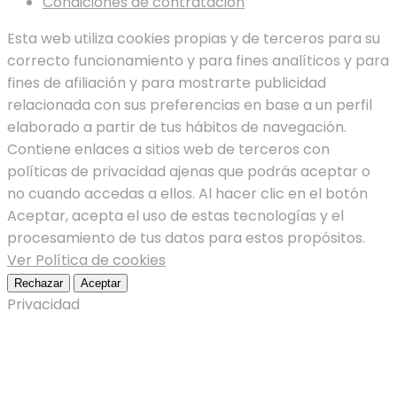
Condiciones de contratación
Esta web utiliza cookies propias y de terceros para su
correcto funcionamiento y para fines analíticos y para
fines de afiliación y para mostrarte publicidad
relacionada con sus preferencias en base a un perfil
elaborado a partir de tus hábitos de navegación.
Contiene enlaces a sitios web de terceros con
políticas de privacidad ajenas que podrás aceptar o
no cuando accedas a ellos. Al hacer clic en el botón
Aceptar, acepta el uso de estas tecnologías y el
procesamiento de tus datos para estos propósitos.
Ver Política de cookies
Rechazar
Aceptar
Privacidad