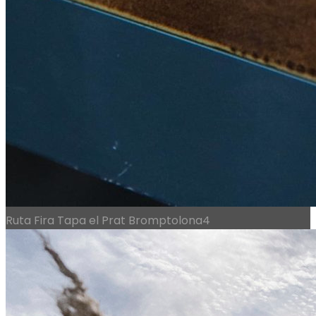
Ruta Fira Tapa el Prat Bromptolona4