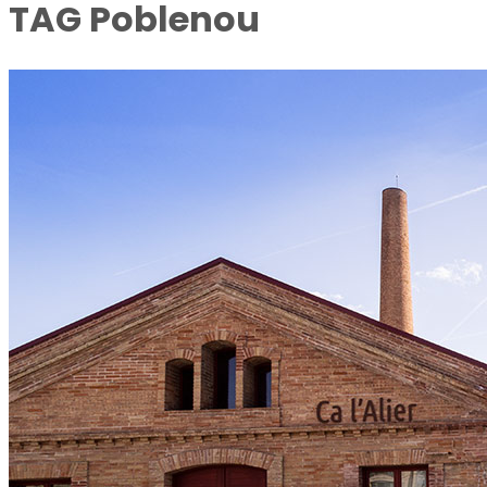
TAG
Poblenou