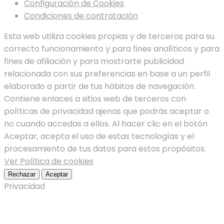
Configuración de Cookies
Condiciones de contratación
Esta web utiliza cookies propias y de terceros para su
correcto funcionamiento y para fines analíticos y para
fines de afiliación y para mostrarte publicidad
relacionada con sus preferencias en base a un perfil
elaborado a partir de tus hábitos de navegación.
Contiene enlaces a sitios web de terceros con
políticas de privacidad ajenas que podrás aceptar o
no cuando accedas a ellos. Al hacer clic en el botón
Aceptar, acepta el uso de estas tecnologías y el
procesamiento de tus datos para estos propósitos.
Ver Política de cookies
Rechazar
Aceptar
Privacidad