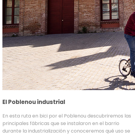
El Poblenou industrial
En esta ruta en bici por el Poblenou descubriremos las
principales fábricas que se instalaron en el barrio
durante la industrialización y conoceremos qué uso se