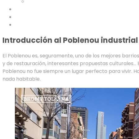
Introducción al Poblenou industrial
El Poblenou es, seguramente, uno de los mejores barrios
y de restauración, interesantes propuestas culturales… 
Poblenou no fue siempre un lugar perfecto para vivir. Ha
nada habitable.