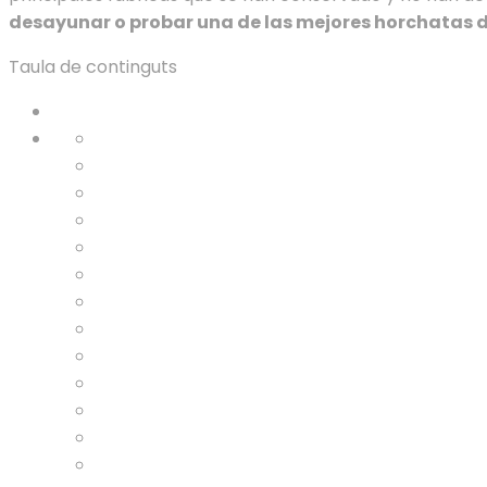
desayunar o probar una de las mejores horchatas 
Taula de continguts