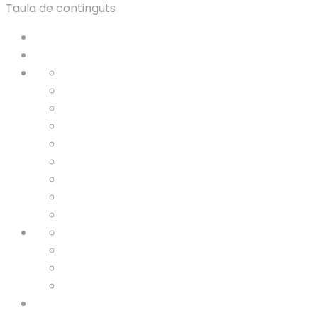
Taula de continguts